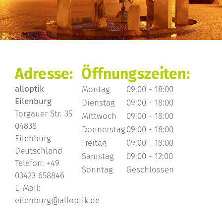
Adresse:
Öffnungszeiten:
alloptik
Montag
09:00 - 18:00
Eilenburg
Dienstag
09:00 - 18:00
Torgauer Str. 35
Mittwoch
09:00 - 18:00
04838
Donnerstag
09:00 - 18:00
Eilenburg
Freitag
09:00 - 18:00
Deutschland
Samstag
09:00 - 12:00
Telefon:
+49
Sonntag
Geschlossen
03423 658846
E-Mail:
eilenburg@alloptik.de