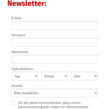
Newsletter:
E-Mail
Vorname
Nachname
Geburtsdatum
Anrede
Ich bin damit einverstanden, dass meine
personenbezogenen Daten für Werbezwecke