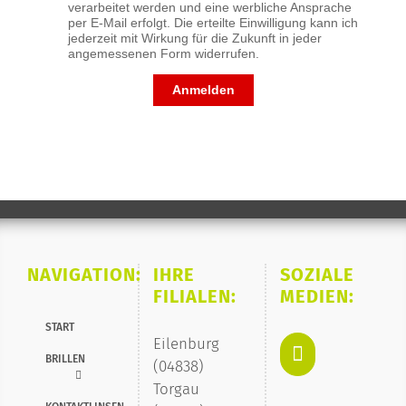
verarbeitet werden und eine werbliche Ansprache
per E-Mail erfolgt. Die erteilte Einwilligung kann ich
jederzeit mit Wirkung für die Zukunft in jeder
angemessenen Form widerrufen.
Anmelden
NAVIGATION:
IHRE
SOZIALE
FILIALEN:
MEDIEN:
START
Eilenburg
BRILLEN
(04838)
Torgau