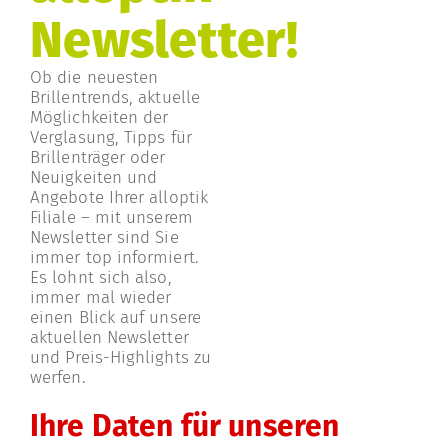
Newsletter!
Ob die neuesten
Brillentrends, aktuelle
Möglichkeiten der
Verglasung, Tipps für
Brillenträger oder
Neuigkeiten und
Angebote Ihrer alloptik
Filiale – mit unserem
Newsletter sind Sie
immer top informiert.
Es lohnt sich also,
immer mal wieder
einen Blick auf unsere
aktuellen Newsletter
und Preis-Highlights zu
werfen.
Ihre Daten für unseren